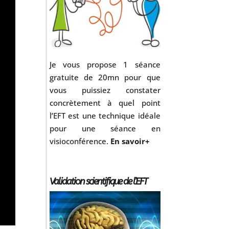
Je vous propose 1 séance
gratuite de 20mn pour que
vous puissiez constater
concrètement à quel point
l’EFT est une technique idéale
pour une séance en
visioconférence.
En savoir+
Validation scientifique de l’EFT