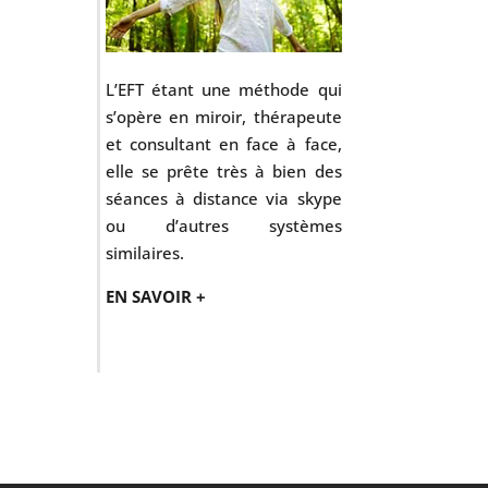
L’EFT étant une méthode qui
s’opère en miroir, thérapeute
et consultant en face à face,
elle se prête très à bien des
séances à distance via skype
ou d’autres systèmes
similaires.
EN SAVOIR +