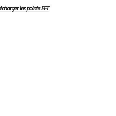
lécharger les points EFT