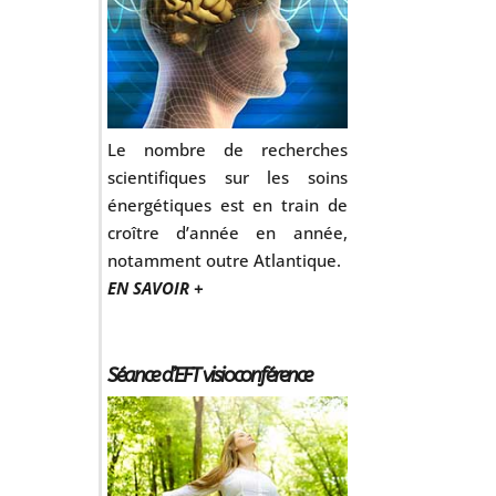
Le nombre de recherches
scientifiques sur les soins
énergétiques est en train de
croître d’année en année,
notamment outre Atlantique.
EN SAVOIR +
Séance d’EFT visioconférence