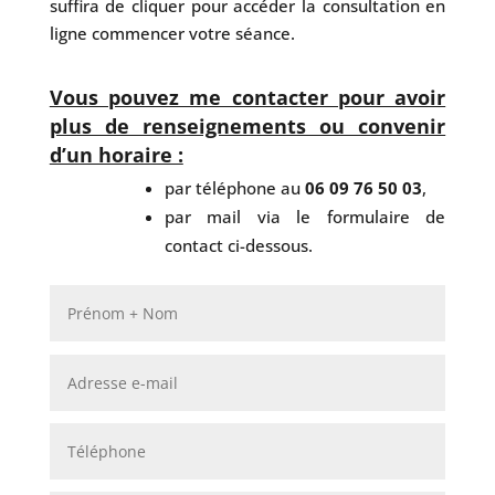
suffira de cliquer pour accéder la consultation en
ligne commencer votre séance.
Vous pouvez me contacter pour avoir
plus de renseignements ou convenir
d’un horaire :
par téléphone au
06 09 76 50 03
,
par mail via le formulaire de
contact ci-dessous.