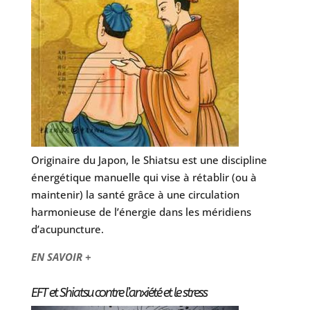
Originaire du Japon, le Shiatsu est une discipline
énergétique manuelle qui vise à rétablir (ou à
maintenir) la santé grâce à une circulation
harmonieuse de l’énergie dans les méridiens
d’acupuncture.
EN SAVOIR +
EFT et Shiatsu contre l’anxiété et le stress