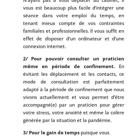
N’ayant pas à vous déplacer au cabinet, il
vous est beaucoup plus facile d’intégrer une
séance dans votre emploi du temps, en
tenant mieux compte de vos contraintes
familiales et professionnelles. Il vous suffit en
effet de disposer d’un ordinateur et d’une
connexion internet.
2/
Pour pouvoir consulter un praticien
même en période de confinement.
En
évitant les déplacement et les contacts, ce
mode de consultation est parfaitement
adapté à la période de confinement que nous
vivons actuellement et vous permet d’être
accompagné(e) par un praticien pour gérer
votre stress, votre anxiété et même la colère
générée par la situation et la pandémie.
3/ Pour le gain de temps
puisque vous