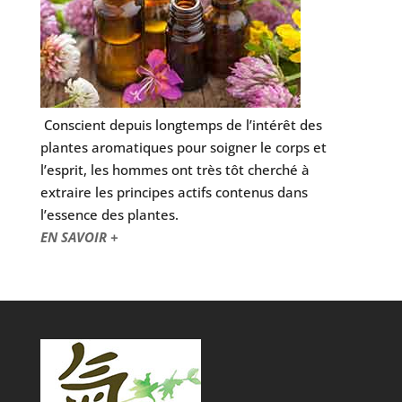
Conscient depuis longtemps de l’intérêt des
plantes aromatiques pour soigner le corps et
l’esprit, les hommes ont très tôt cherché à
extraire les principes actifs contenus dans
l’essence des plantes.
EN SAVOIR +