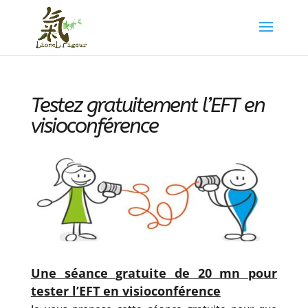
Testez gratuitement l’EFT en
visioconférence
Une séance gratuite de 20 mn pour
tester l’EFT en visioconférence