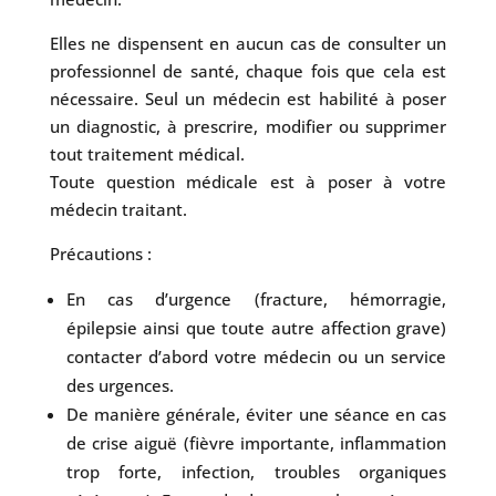
Elles ne dispensent en aucun cas de consulter un
professionnel de santé, chaque fois que cela est
nécessaire. Seul un médecin est habilité à poser
un diagnostic, à prescrire, modifier ou supprimer
tout traitement médical.
Toute question médicale est à poser à votre
médecin traitant.
Précautions :
En cas d’urgence (fracture, hémorragie,
épilepsie ainsi que toute autre affection grave)
contacter d’abord votre médecin ou un service
des urgences.
De manière générale, éviter une séance en cas
de crise aiguë (fièvre importante, inflammation
trop forte, infection, troubles organiques