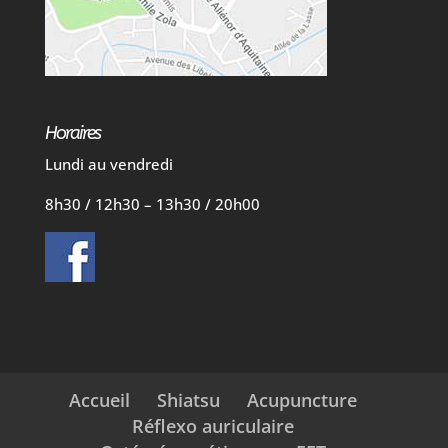
Horaires
Lundi au vendredi
8h30 / 12h30 – 13h30 / 20h00
Accueil
Shiatsu
Acupuncture
Réflexo auriculaire