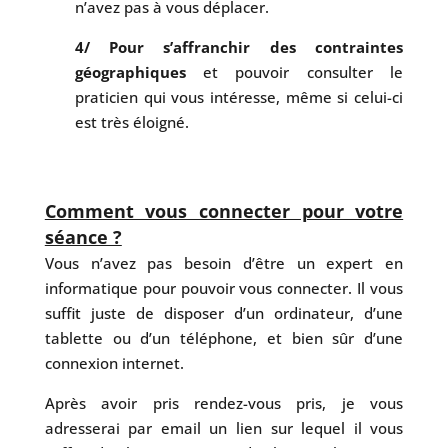
n’avez pas à vous déplacer.
4/ Pour s’affranchir des contraintes
géographiques
et pouvoir consulter le
praticien qui vous intéresse, même si celui-ci
est très éloigné.
Comment vous connecter pour votre
séance ?
Vous n’avez pas besoin d’être un expert en
informatique pour pouvoir vous connecter. Il vous
suffit juste de disposer d’un ordinateur, d’une
tablette ou d’un téléphone, et bien sûr d’une
connexion internet.
Après avoir pris rendez-vous pris, je vous
adresserai par email un lien sur lequel il vous