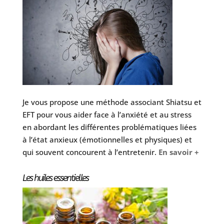
Je vous propose une méthode associant Shiatsu et
EFT pour vous aider face à l’anxiété et au stress
en abordant les différentes problématiques liées
à l’état anxieux (émotionnelles et physiques) et
qui souvent concourent à l’entretenir.
En savoir +
Les huiles essentielles