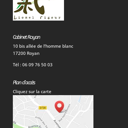
Cabinet Royan
10 bis allée de l’homme blanc
17200 Royan
Tél : 06 09 76 50 03
Plan d’accès
Cliquez sur la carte