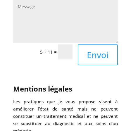
=
Envoi
5 + 11
Mentions légales
Les pratiques que je vous propose visent à
améliorer l’état de santé mais ne peuvent
constituer un traitement médical et ne peuvent
se substituer au diagnostic et aux soins d’un
médecin.